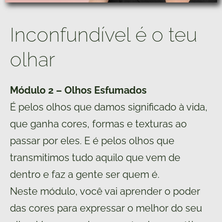
Inconfundível é o teu
olhar
Módulo 2 – Olhos Esfumados
É pelos olhos que damos significado à vida,
que ganha cores, formas e texturas ao
passar por eles. E é pelos olhos que
transmitimos tudo aquilo que vem de
dentro e faz a gente ser quem é.
Neste módulo, você vai aprender o poder
das cores para expressar o melhor do seu