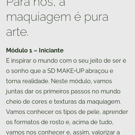
Para nós, a
maquiagem é pura
arte.
Módulo 1 – Iniciante
E inspirar o mundo com o seu jeito de ser é
o sonho que a SD MAKE•UP abraçou e
torna realidade. Neste módulo, vamos
juntas dar os primeiros passos no mundo
cheio de cores e texturas da maquiagem.
Vamos conhecer os tipos de pele, aprender
os formatos de rosto e, acima de tudo,
vamos nos conhecer e, assim, valorizar a