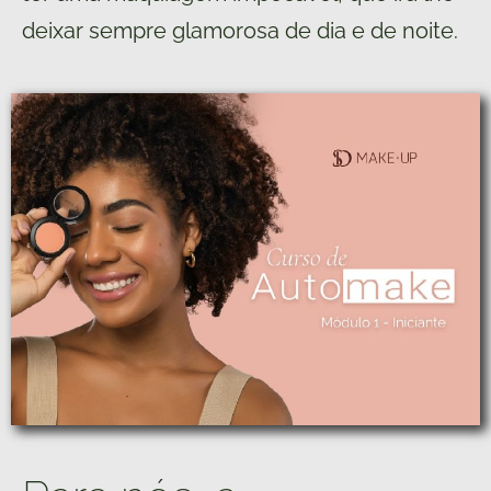
deixar sempre glamorosa de dia e de noite.