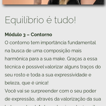
Equilíbrio é tudo!
Módulo 3 – Contorno
O contorno tem importância fundamental
na busca de uma composição mais
harmônica para a sua make. Graças a essa
técnica é possível valorizar alguns traços do
seu rosto e toda a sua expressividade e
beleza, que é única!
Você vai se surpreender com o seu poder
de expressão, através da valorização da sua