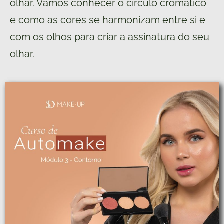
olhar. Vamos conhecer o círculo cromático
e como as cores se harmonizam entre si e
com os olhos para criar a assinatura do seu
olhar.