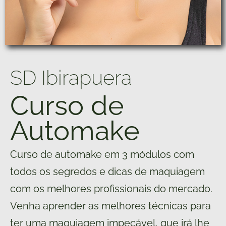
SD Ibirapuera
Curso de
Automake
Curso de automake em 3 módulos com
todos os segredos e dicas de maquiagem
com os melhores profissionais do mercado.
Venha aprender as melhores técnicas para
ter uma maquiagem impecável, que irá lhe