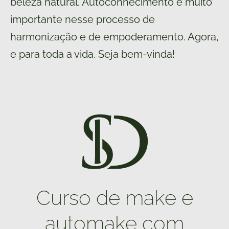
beleza natural. Autoconhecimento é muito
importante nesse processo de
harmonização e de empoderamento. Agora,
e para toda a vida. Seja bem-vinda!
Curso de make e
automake com