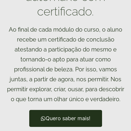
certificado.
Ao final de cada módulo do curso, o aluno
recebe um certificado de conclusão
atestando a participação do mesmo e
tornando-o apto para atuar como
profissional de beleza. Por isso, vamos
juntas, a partir de agora, nos permitir. Nos
permitir explorar, criar, ousar, para descobrir
o que torna um olhar único e verdadeiro.
Quero saber mais!