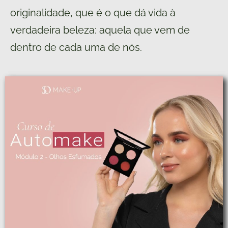
originalidade, que é o que dá vida à
verdadeira beleza: aquela que vem de
dentro de cada uma de nós.