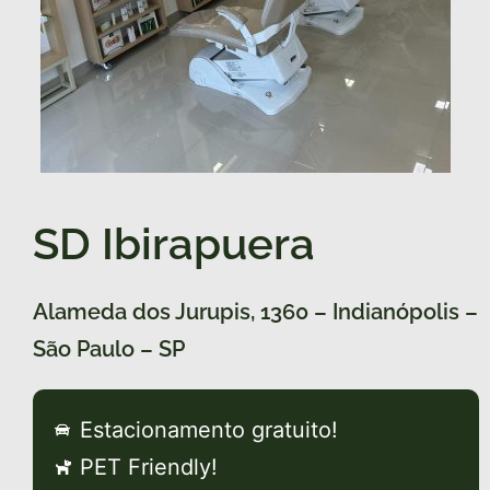
SD Ibirapuera
Alameda dos Jurupis, 1360 – Indianópolis –
São Paulo – SP
Estacionamento gratuito!
PET Friendly!